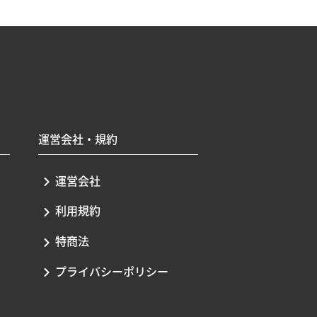
運営会社・規約
運営会社
利用規約
特商法
プライバシーポリシー