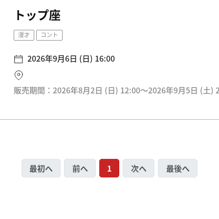
トップ座
漫才
コント
2026年9月6日 (日) 16:00
販売期間：2026年8月2日 (日) 12:00〜2026年9月5日 (土) 2
最初へ
前へ
1
次へ
最後へ