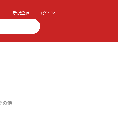
新規登録
ログイン
その他