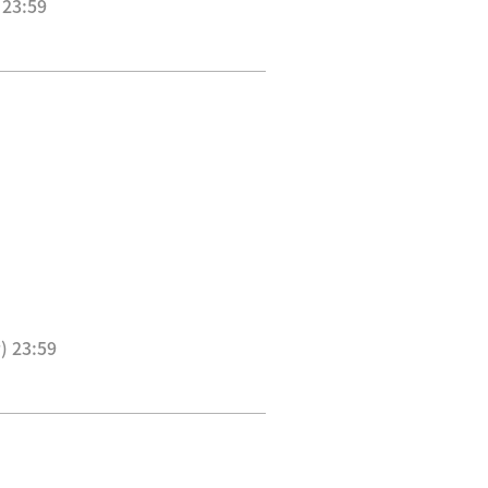
23:59
 23:59