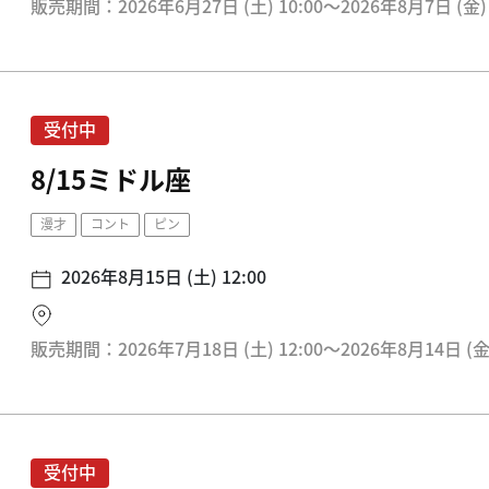
販売期間：2026年6月27日 (土) 10:00〜2026年8月7日 (金) 
受付中
8/15ミドル座
漫才
コント
ピン
2026年8月15日 (土) 12:00
販売期間：2026年7月18日 (土) 12:00〜2026年8月14日 (金)
受付中