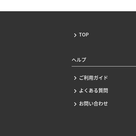
TOP
ヘルプ
ご利用ガイド
よくある質問
お問い合わせ