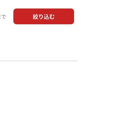
絞り込む
まで