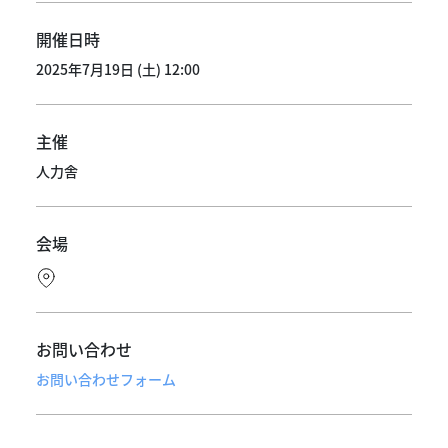
開催日時
2025年7月19日 (土) 12:00
主催
人力舎
会場
お問い合わせ
お問い合わせフォーム