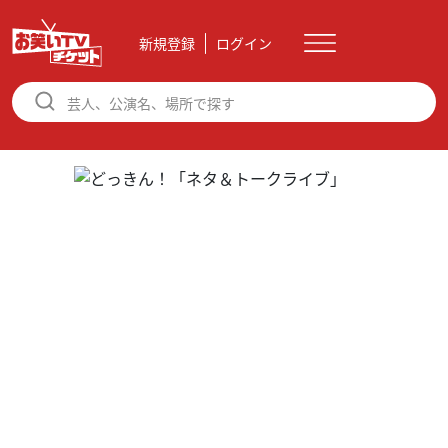
新規登録
ログイン