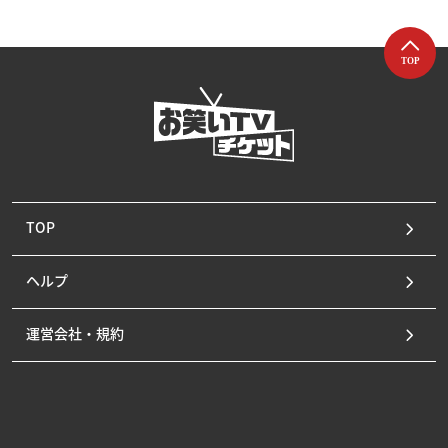
TOP
ヘルプ
運営会社・規約