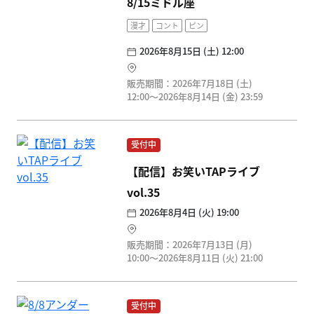
8/15ミドル座
漫才
コント
ピン
2026年8月15日 (土) 12:00
販売期間：2026年7月18日 (土)
12:00〜2026年8月14日 (金) 23:59
受付中
【配信】お笑いTAPライブ
vol.35
2026年8月4日 (火) 19:00
販売期間：2026年7月13日 (月)
10:00〜2026年8月11日 (火) 21:00
受付中