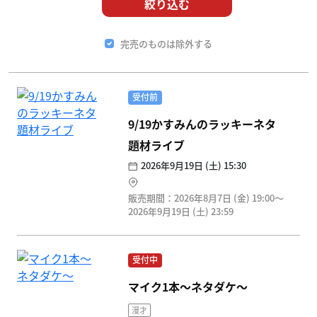
絞り込む
完売のものは除外する
受付前
9/19かすみんのラッキーネタ
題材ライブ
2026年9月19日 (土) 15:30
販売期間：2026年8月7日 (金) 19:00〜
2026年9月19日 (土) 23:59
受付中
マイク1本～ネタダケ～
漫才