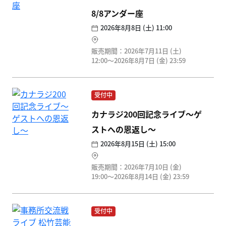
8/8アンダー座
2026年8月8日 (土) 11:00
販売期間：2026年7月11日 (土)
12:00〜2026年8月7日 (金) 23:59
受付中
カナラジ200回記念ライブ〜ゲ
ストへの恩返し〜
2026年8月15日 (土) 15:00
販売期間：2026年7月10日 (金)
19:00〜2026年8月14日 (金) 23:59
受付中