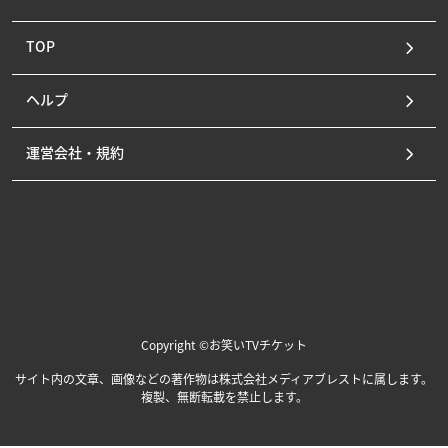
TOP
ヘルプ
運営会社・規約
Copyright ©お笑いTVチケット
サイト内の文章、画像などの著作物は株式会社メディアブレストに属します。
複製、無断転載を禁止します。