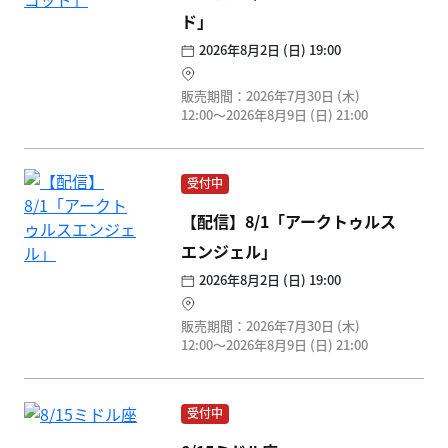
ド」
2026年8月2日 (日) 19:00
販売期間：2026年7月30日 (木)
12:00〜2026年8月9日 (日) 21:00
受付中
【配信】8/1「アークトゥルス
エンジェル」
2026年8月2日 (日) 19:00
販売期間：2026年7月30日 (木)
12:00〜2026年8月9日 (日) 21:00
受付中