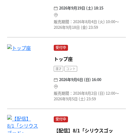
2026年9月19日 (土) 18:15
販売期間：2026年8月4日 (火) 10:00〜
2026年9月18日 (金) 23:59
受付中
トップ座
漫才
コント
2026年9月6日 (日) 16:00
販売期間：2026年8月2日 (日) 12:00〜
2026年9月5日 (土) 23:59
受付中
【配信】8/1「シリウスゴッ