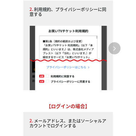
2.
利用規約、プライバシーポリシーに同
意する
【ログインの場合】
2.
メールアドレス、またはソーシャルア
カウントでログインする