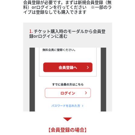
会員登録が必要です。まずは新規会員登録（無
料）orログインを行ってください ※一部のラ
イブは登録なしでも購入できます
1.
チケット購入時のモーダルから会員登
録orログインに進む
【会員登録の場合】