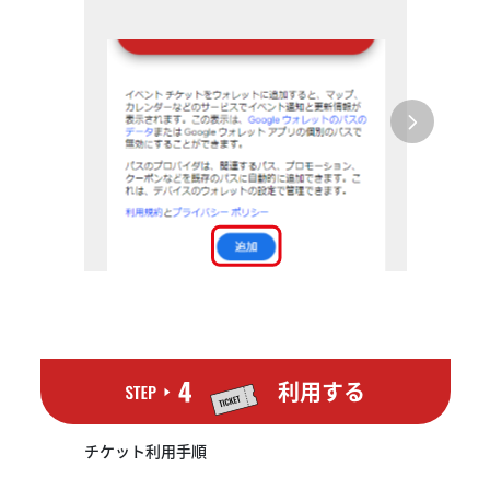
利用する
チケット利用手順