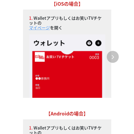
【iOSの場合】
1.
Walletアプリもしくはお笑いTVチケ
ットの
マイページ
を開く
【Androidの場合】
1.
Walletアプリもしくはお笑いTVチケ
ットの