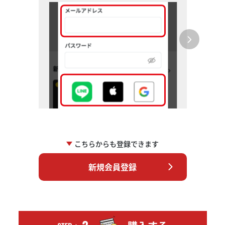
こちらからも登録できます
新規会員登録