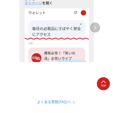
マイページ
を開く
よくある質問(FAQ)へ