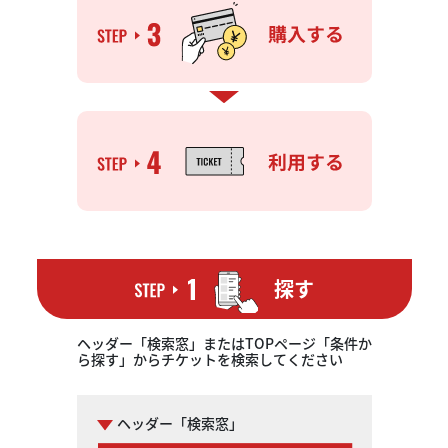
探す
ヘッダー「検索窓」またはTOPページ「条件か
ら探す」からチケットを検索してください
ヘッダー「検索窓」