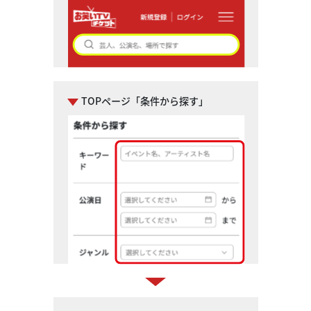
TOPページ「条件から探す」