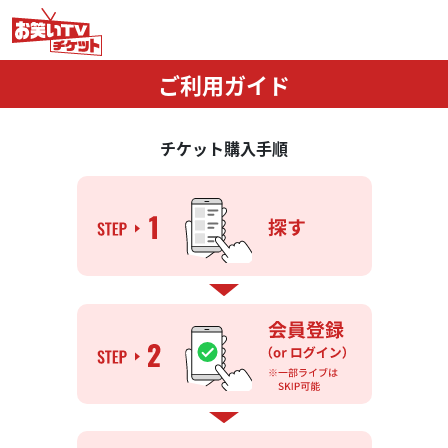
ご利用ガイド
チケット購入手順