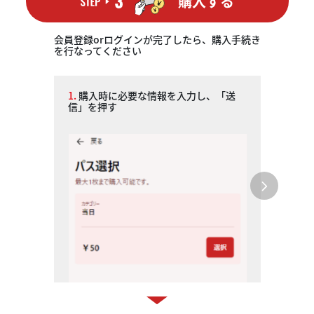
購入する
会員登録orログインが完了したら、購入手続き
を行なってください
1.
購入時に必要な情報を入力し、「送
信」を押す