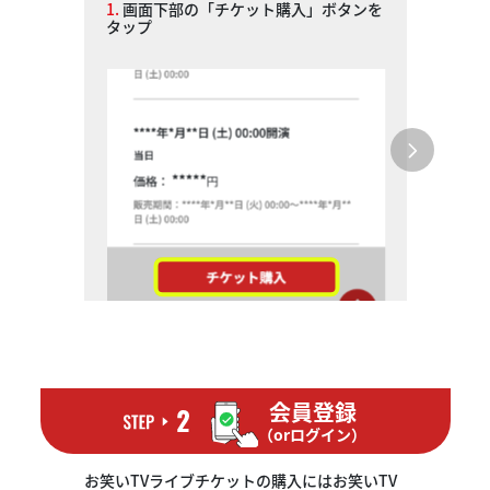
1.
画面下部の「チケット購入」ボタンを
タップ
会員登録
（orログイン）
お笑いTVライブチケットの購入にはお笑いTV