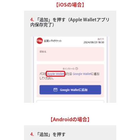
【iOSの場合】
4.
「追加」を押す（Apple Walletアプリ
内保存完了）
【Androidの場合】
4.
「追加」を押す