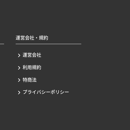
運営会社・規約
運営会社
利用規約
特商法
プライバシーポリシー