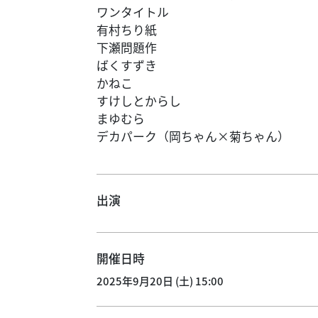
ワンタイトル
有村ちり紙
下瀬問題作
ばくすずき
かねこ
すけしとからし
まゆむら
デカパーク（岡ちゃん×菊ちゃん）
出演
開催日時
2025年9月20日 (土) 15:00