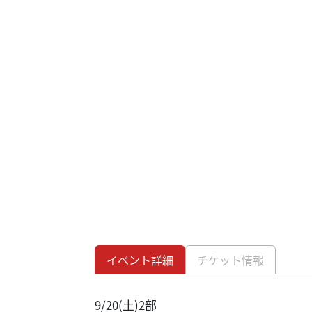
イベント詳細
チケット情報
9/20(土)2部