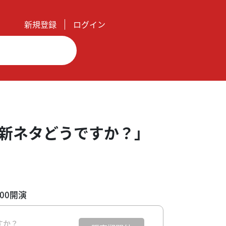
新規登録
ログイン
新ネタどうですか？」
:00開演
すか？