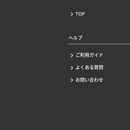
TOP
ヘルプ
ご利用ガイド
よくある質問
お問い合わせ