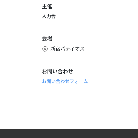
主催
人力舎
会場
新宿バティオス
お問い合わせ
お問い合わせフォーム