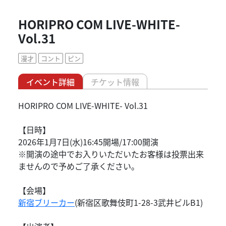
HORIPRO COM LIVE-WHITE-
Vol.31
漫才
コント
ピン
イベント詳細
チケット情報
HORIPRO COM LIVE-WHITE- Vol.31
【日時】
2026年1月7日(水)16:45開場/17:00開演
※開演の途中でお入りいただいたお客様は投票出来
ませんので予めご了承ください。
【会場】
新宿ブリーカー
(新宿区歌舞伎町1-28-3武井ビルB1)