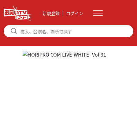
新規登録
ログイン