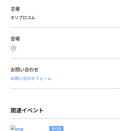
主催
ホリプロコム
会場
お問い合わせ
お問い合わせフォーム
関連イベント
受付前