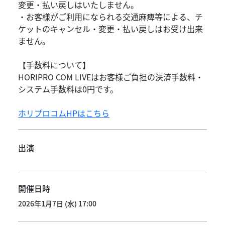
変更・払い戻しはいたしません。
・お客様がご利用になられる交通麻痺等による、チ
ケットのキャンセル・変更・払い戻しはお受け出来
ません。
【手数料について】
HORIPRO COM LIVEはお客様ご負担の決済手数料・
システム手数料は0円です。
ホリプロコムHPはこちら
出演
開催日時
2026年1月7日 (水) 17:00