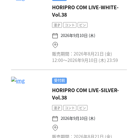
HORIPRO COM LIVE-WHITE-
Vol.38
漫才
コント
ピン
2026年9月10日 (木)
販売期間：2026年8月21日 (金)
12:00〜2026年9月10日 (木) 23:59
受付前
HORIPRO COM LIVE-SILVER-
Vol.38
漫才
コント
ピン
2026年9月10日 (木)
販売期間：2026年8月21日 (金)