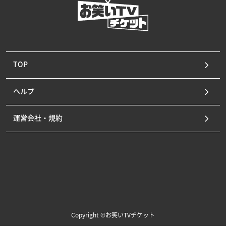
TOP
ヘルプ
運営会社・規約
Copyright ©お笑いTVチケット