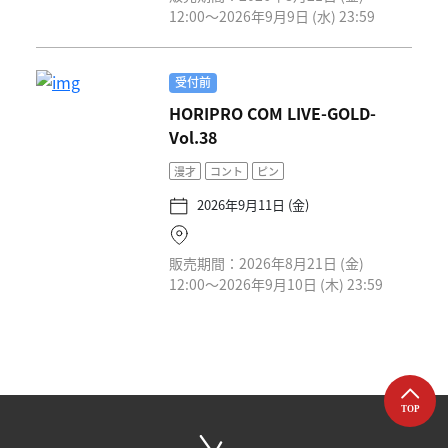
12:00〜2026年9月9日 (水) 23:59
受付前
HORIPRO COM LIVE-GOLD-
Vol.38
漫才
コント
ピン
2026年9月11日 (金)
販売期間：2026年8月21日 (金)
12:00〜2026年9月10日 (木) 23:59